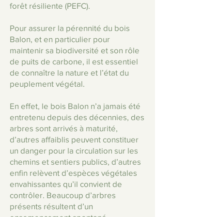
forêt résiliente (PEFC).
Pour assurer la pérennité du bois
Balon, et en particulier pour
maintenir sa biodiversité et son rôle
de puits de carbone, il est essentiel
de connaître la nature et l’état du
peuplement végétal.
En effet, le bois Balon n’a jamais été
entretenu depuis des décennies, des
arbres sont arrivés à maturité,
d’autres affaiblis peuvent constituer
un danger pour la circulation sur les
chemins et sentiers publics, d’autres
enfin relèvent
d’espèces végétales
envahissantes qu’il convient de
contrôler. Beaucoup d’arbres
présents résultent d’un