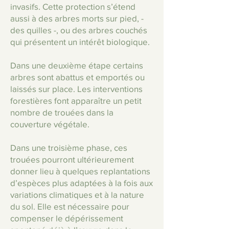
invasifs. Cette protection s’étend
aussi à des arbres morts sur pied, -
des quilles -, ou des arbres couchés
qui présentent un intérêt biologique.
Dans une deuxième étape certains
arbres sont abattus et emportés ou
laissés sur place. Les interventions
forestières font apparaître un petit
nombre de trouées dans la
couverture végétale.
Dans une troisième phase, ces
trouées pourront ultérieurement
donner lieu à quelques replantations
d’espèces plus adaptées à la fois aux
variations climatiques et à la nature
du sol. Elle est nécessaire pour
compenser le dépérissement