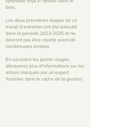
spontané déjà à l’œuvre dans le
bois.
Les deux premières étapes de ce
travail d’entretien ont été exécuté
dans la période
2023-2025
et ne
devront pas être répété avant de
nombreuses années.
En survolant les points rouges,
découvrez plus d'informations sur les
arbres marqués par un expert
forestier dans le cadre de la gestion.