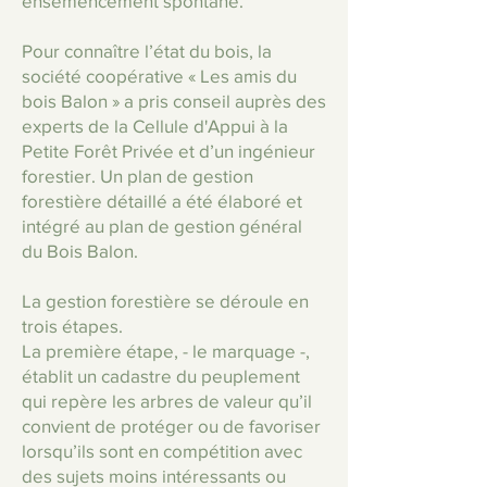
ensemencement spontané.
Pour connaître l’état du bois, la
société coopérative « Les amis du
bois Balon » a pris conseil auprès des
experts de la Cellule d'Appui à la
Petite Forêt Privée et d’un ingénieur
forestier. Un plan de gestion
forestière détaillé a été élaboré et
intégré au plan de gestion général
du Bois Balon.
La gestion forestière se déroule en
trois étapes.
La première étape, - le marquage -,
établit un cadastre du peuplement
qui repère les arbres de valeur qu’il
convient de protéger ou de favoriser
lorsqu’ils sont en compétition avec
des sujets moins intéressants ou