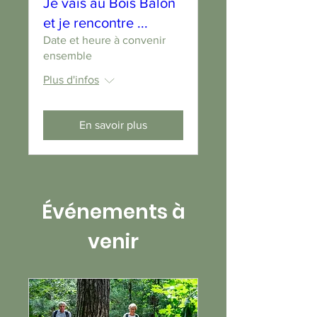
Je vais au Bois Balon
et je rencontre ...
Date et heure à convenir
ensemble
Plus d'infos
En savoir plus
Événements à
venir