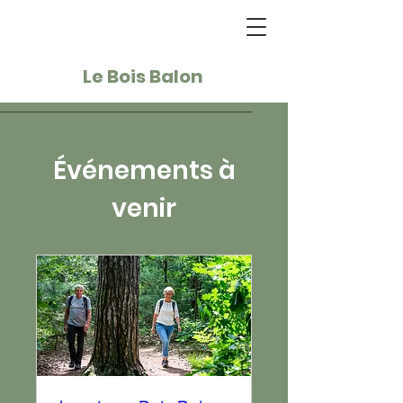
Le Bois Balon
Événements à
venir