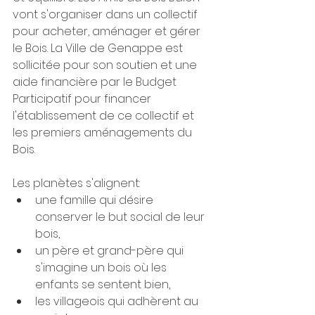
vont s'organiser dans un collectif 
pour acheter, aménager et gérer 
le Bois. La Ville de Genappe est 
sollicitée pour son soutien et une 
aide financière par le Budget 
Participatif pour financer 
l'établissement de ce collectif et 
les premiers aménagements du 
Bois. 
Les planètes s'alignent: 
une famille qui désire 
conserver le but social de leur 
bois, 
un père et grand-père qui 
s'imagine un bois où les 
enfants se sentent bien,
les villageois qui adhèrent au 