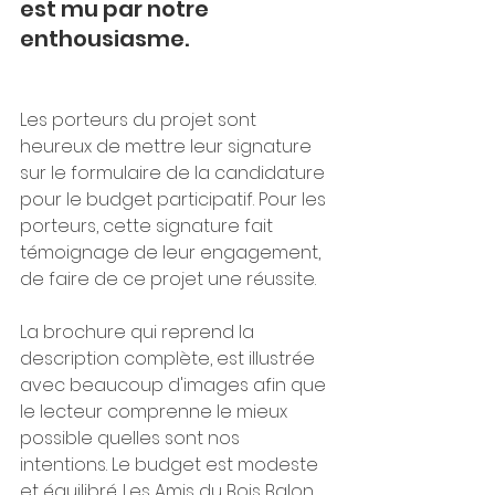
est mu par notre 
enthousiasme. 
Les porteurs du projet sont 
heureux de mettre leur signature 
sur le formulaire de la candidature 
pour le budget participatif. Pour les 
porteurs, cette signature fait 
témoignage de leur engagement, 
de faire de ce projet une réussite. 
La brochure qui reprend la 
description complète, est illustrée 
avec beaucoup d'images afin que 
le lecteur comprenne le mieux 
possible quelles sont nos 
intentions. Le budget est modeste 
et équilibré. Les Amis du Bois Balon 