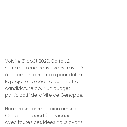
Voici le 31 août 2020. Ça fait 2 
semaines que nous avons travaillé 
étroitement ensemble pour définir 
le projet et le décrire dans notre 
candidature pour un budget 
participatif de la Ville de Genappe. 
Nous nous sommes bien amusés. 
Chacun a apporté des idées et 
avec toutes ces idées nous avons 